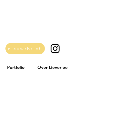
nieuwsbrief
Portfolio
Over Lieverlee