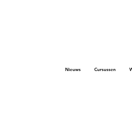
Nieuws
Cursussen
W