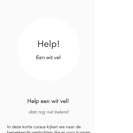
Help een wit vel!
data nog niet bekend
In deze korte cursus kijken we naar de
beperkende gedachten die er voor kunnen