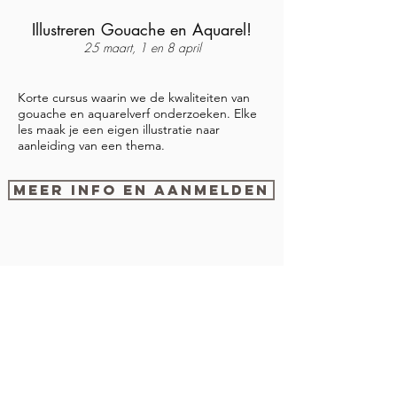
Illustreren Gouache en Aquarel!
25 maart, 1 en 8 april
Korte cursus waarin we de kwaliteiten van
gouache en aquarelverf onderzoeken. Elke
les maak je een eigen illustratie naar
aanleiding van een thema.
Meer info en aanmelden