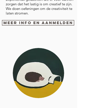
zorgen dat het lastig is om creatief te zijn.
We doen oefeningen om de creativiteit te
laten stromen.
Meer info en aanmelden