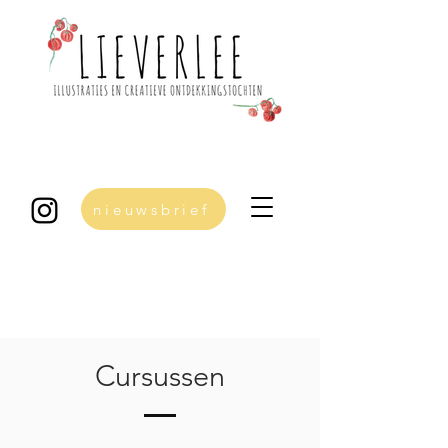
nieuwsbrief
Cursussen