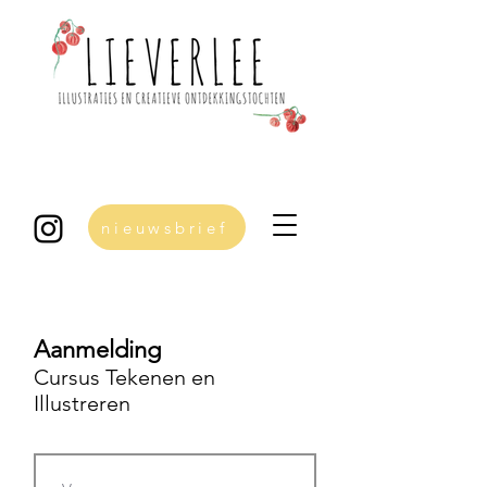
nieuwsbrief
Aanmelding
Cursus Tekenen en
Illustreren