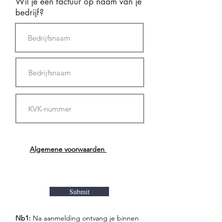
Wil je een factuur op naam van je
bedrijf?
Algemene voorwaarden
Submit
Nb1:
Na aanmelding ontvang je binnen