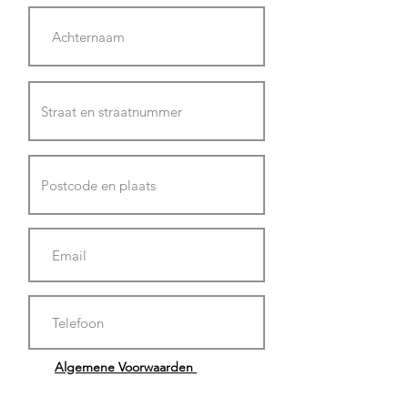
Algemene Voorwaarden